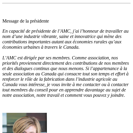
Message de la présidente
En capacité de présidente de l’AMC, j’ai l’honneur de travailler au
nom d’une industrie vibrante, saine et innovatrice qui mène des
contributions importantes autant aux économies rurales qu’aux
économies urbaines à travers le Canada.
L’AMC est dirigée par ses membres. Comme association, nos
priorités proviennent directement des contributions de nos membres
et des dialogues continus que nous menons. Si l’appartenance à la
seule association au Canada qui consacre tout son temps et effort à
renforcer le rôle de la fabrication dans l’industrie agricole au
Canada vous intéresse, je vous invite à me contacter ou à contacter
tout membres du conseil pour en apprendre davantage au sujet de
notre association, notre travail et comment vous pouvez y joindre.