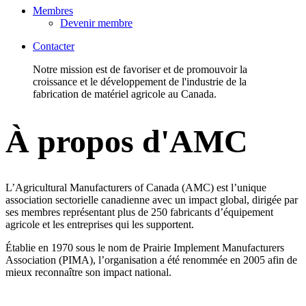
Membres
Devenir membre
Contacter
Notre mission est de favoriser et de promouvoir la
croissance et le développement de l'industrie de la
fabrication de matériel agricole au Canada.
À propos d'AMC
L’Agricultural Manufacturers of Canada (AMC) est l’unique
association sectorielle canadienne avec un impact global, dirigée par
ses membres représentant plus de 250 fabricants d’équipement
agricole et les entreprises qui les supportent.
Établie en 1970 sous le nom de Prairie Implement Manufacturers
Association (PIMA), l’organisation a été renommée en 2005 afin de
mieux reconnaître son impact national.